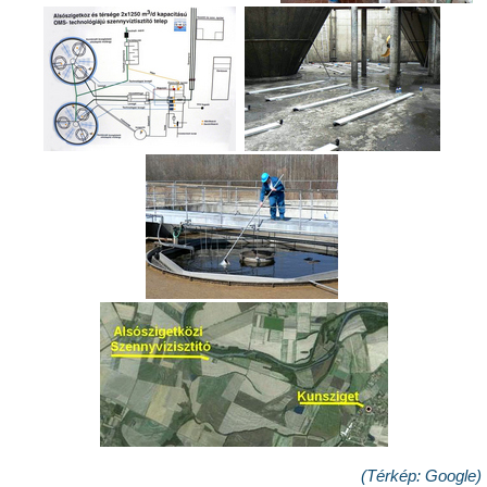
(Térkép: Google)