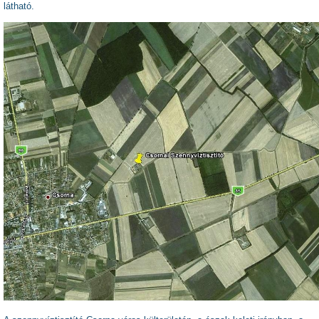
látható.