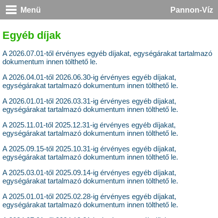
Menü
Pannon-Víz
Egyéb díjak
A 2026.07.01-től érvényes egyéb díjakat, egységárakat tartalmazó
dokumentum
innen tölthető le
.
A 2026.04.01-től 2026.06.30-ig érvényes egyéb díjakat,
egységárakat tartalmazó dokumentum
innen tölthető le
.
A 2026.01.01-től 2026.03.31-ig érvényes egyéb díjakat,
egységárakat tartalmazó dokumentum
innen tölthető le
.
A 2025.11.01-től 2025.12.31-ig érvényes egyéb díjakat,
egységárakat tartalmazó dokumentum
innen tölthető le
.
A 2025.09.15-től 2025.10.31-ig érvényes egyéb díjakat,
egységárakat tartalmazó dokumentum
innen tölthető le
.
A 2025.03.01-től 2025.09.14-ig érvényes egyéb díjakat,
egységárakat tartalmazó dokumentum
innen tölthető le
.
A 2025.01.01-től 2025.02.28-ig érvényes egyéb díjakat,
egységárakat tartalmazó dokumentum
innen tölthető le
.