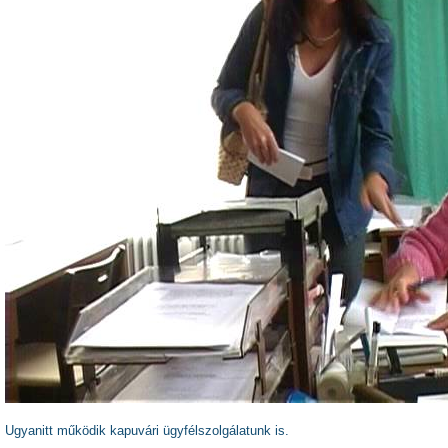
Ugyanitt működik kapuvári ügyfélszolgálatunk is.