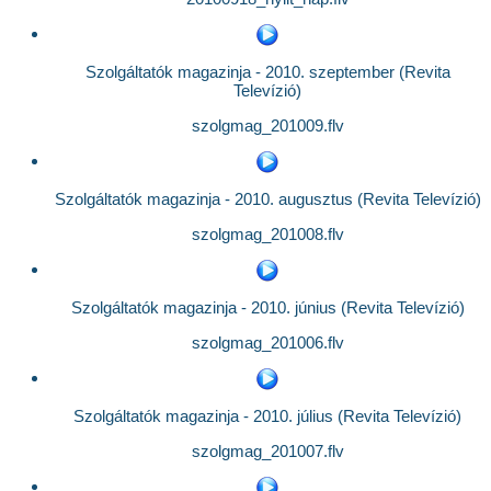
Szolgáltatók magazinja - 2010. szeptember (Revita
Televízió)
szolgmag_201009.flv
Szolgáltatók magazinja - 2010. augusztus (Revita Televízió)
szolgmag_201008.flv
Szolgáltatók magazinja - 2010. június (Revita Televízió)
szolgmag_201006.flv
Szolgáltatók magazinja - 2010. július (Revita Televízió)
szolgmag_201007.flv